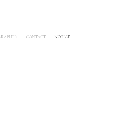
GRAPHER
CONTACT
NOTICE